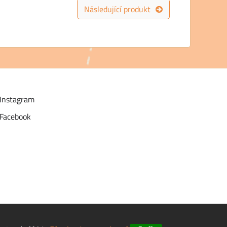
Následující produkt
Instagram
Facebook