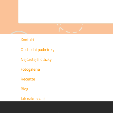
Kontakt
Obchodní podmínky
Nejčastejší otázky
Fotogalerie
Recenze
Blog
Jak nakupovat
Fotogalerie