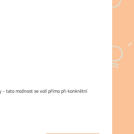
 - tato možnost se volí přímo při konkrétní