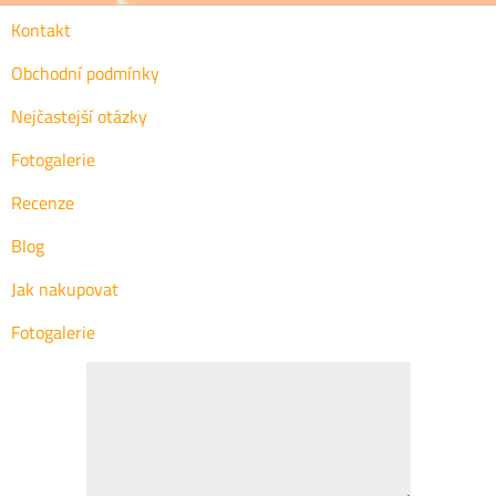
Kontakt
Obchodní podmínky
Nejčastejší otázky
Fotogalerie
Recenze
Blog
Jak nakupovat
Fotogalerie