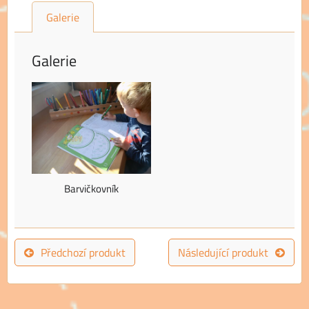
Galerie
Galerie
Barvičkovník
Předchozí produkt
Následující produkt