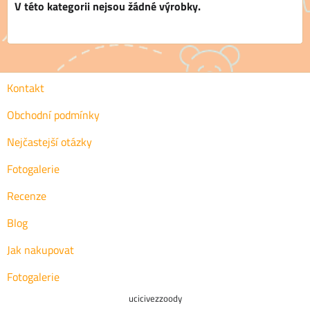
Kontakt
Obchodní podmínky
Nejčastejší otázky
Fotogalerie
Recenze
Blog
Jak nakupovat
Fotogalerie
ucicivezzoody