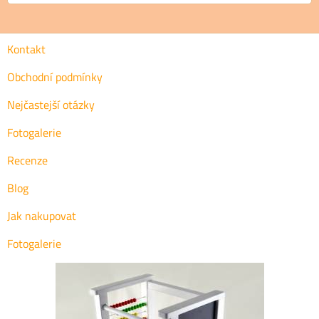
Kontakt
Obchodní podmínky
Nejčastejší otázky
Fotogalerie
Recenze
Blog
Jak nakupovat
Fotogalerie