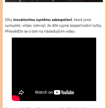
Díky
inovativnímu systému zabezpečení
, které jsme
vymysleli, vůbec nehrozí, že dítě vyjme bezpečnostní tyčky.
Přesvědčte se o tom na následujícím videu: