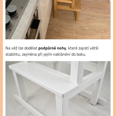
Na věž lze dodělat
podpůrné nohy
, které zajistí větší
stabilitu, zejména při jejím naklánění do boku.